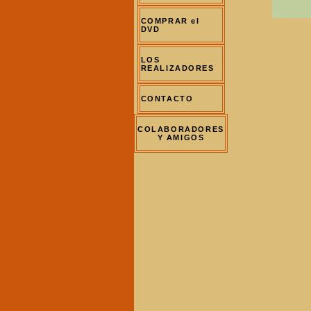
COMPRAR el
DVD
LOS
REALIZADORES
CONTACTO
COLABORADORES
Y AMIGOS