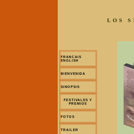
LOS 
FRANCAIS
ENGLISH
BIENVENIDA
SINOPSIS
FESTIVALES Y
PREMIOS
FOTOS
TRAILER