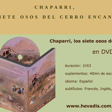
CHAPARRI,
SIETE OSOS DEL CERRO ENCA