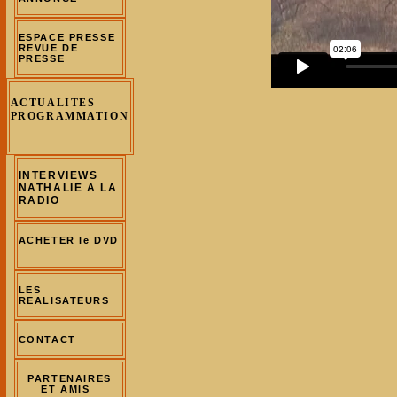
ESPACE PRESSE
REVUE DE
PRESSE
ACTUALITES
PROGRAMMATION
INTERVIEWS
NATHALIE A LA
RADIO
ACHETER le DVD
LES
REALISATEURS
CONTACT
PARTENAIRES
ET AMIS